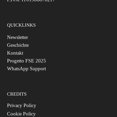
QUICKLINKS
Newsletter
Geschichte
Kontakt
Progetto FSE 2025
WhatsApp Support
CREDITS
Privacy Policy
Cookie Policy