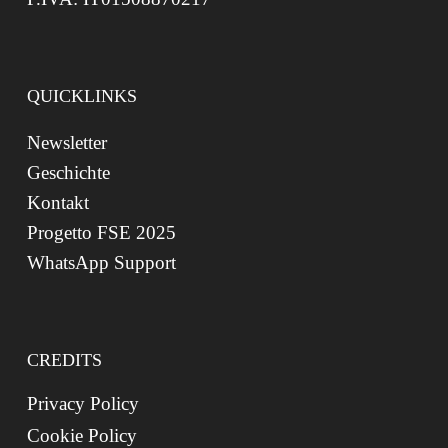
QUICKLINKS
Newsletter
Geschichte
Kontakt
Progetto FSE 2025
WhatsApp Support
CREDITS
Privacy Policy
Cookie Policy