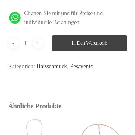
Chatten Sie mit uns für Preise und
individuelle Beratungen
In Den Warenkorb
Kategorien:
Halsschmuck
,
Pesavento
Ähnliche Produkte