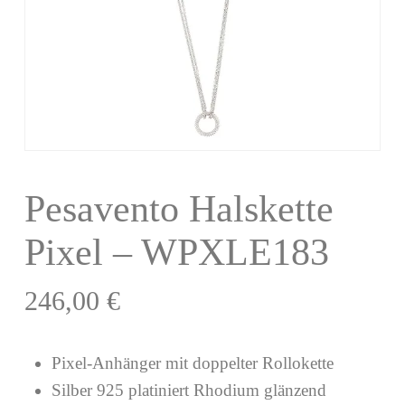
Pesavento Halskette
Pixel – WPXLE183
246,00
€
Pixel-Anhänger mit doppelter Rollokette
Silber 925 platiniert Rhodium glänzend