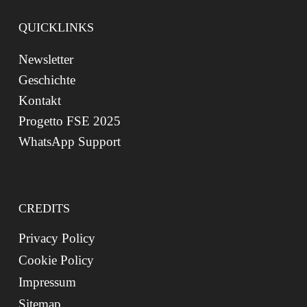
QUICKLINKS
Newsletter
Geschichte
Kontakt
Progetto FSE 2025
WhatsApp Support
CREDITS
Privacy Policy
Cookie Policy
Impressum
Sitemap