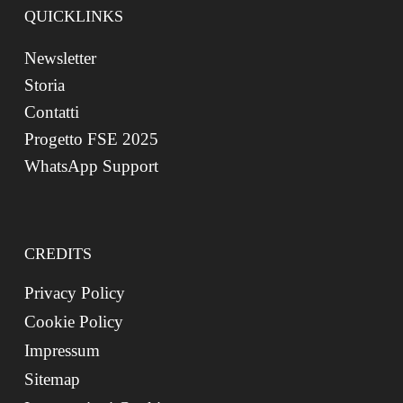
QUICKLINKS
Newsletter
Storia
Contatti
Progetto FSE 2025
WhatsApp Support
CREDITS
Privacy Policy
Cookie Policy
Impressum
Sitemap