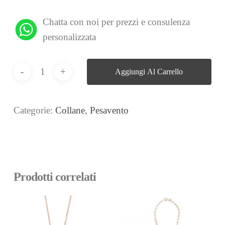
Chatta con noi per prezzi e consulenza
personalizzata
Aggiungi Al Carrello
Categorie:
Collane
,
Pesavento
Prodotti correlati