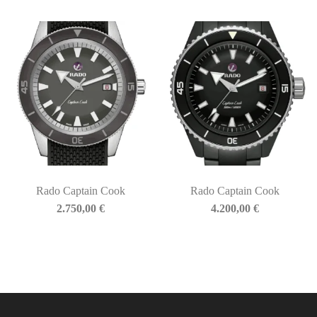
Rado Captain Cook
Rado Captain Cook
2.750,00
€
4.200,00
€