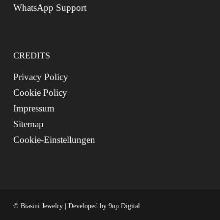
WhatsApp Support
CREDITS
Privacy Policy
Cookie Policy
Impressum
Sitemap
Cookie-Einstellungen
© Biasini Jewelry | Developed by
9up Digital