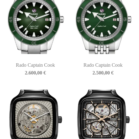
Rado Captain Cook
Rado Captain Cook
2.600,00
€
2.500,00
€