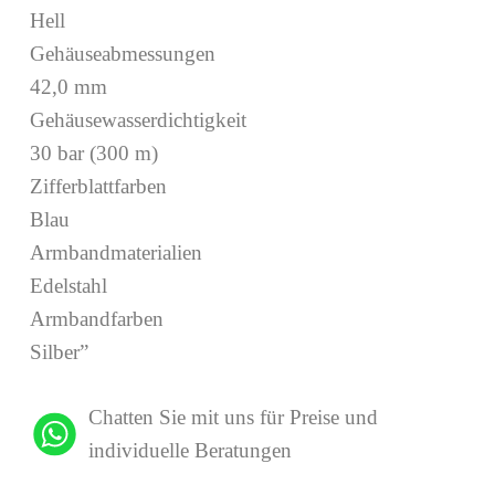
Hell
Gehäuseabmessungen
42,0 mm
Gehäusewasserdichtigkeit
30 bar (300 m)
Zifferblattfarben
Blau
Armbandmaterialien
Edelstahl
Armbandfarben
Silber”
Chatten Sie mit uns für Preise und
individuelle Beratungen