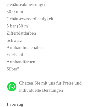
Gehäuseabmessungen
30,0 mm
Gehäusewasserdichtigkeit
5 bar (50 m)
Zifferblattfarben
Schwarz
Armbandmaterialien
Edelstahl
Armbandfarben
Silber”
Chatten Sie mit uns für Preise und
individuelle Beratungen
1 vorrätig