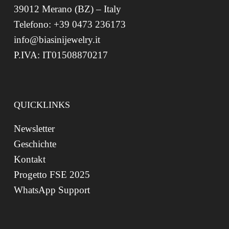
39012 Merano (BZ) – Italy
Telefono: +39 0473 236173
info@biasinijewelry.it
P.IVA: IT01508870217
QUICKLINKS
Newsletter
Geschichte
Kontakt
Progetto FSE 2025
WhatsApp Support