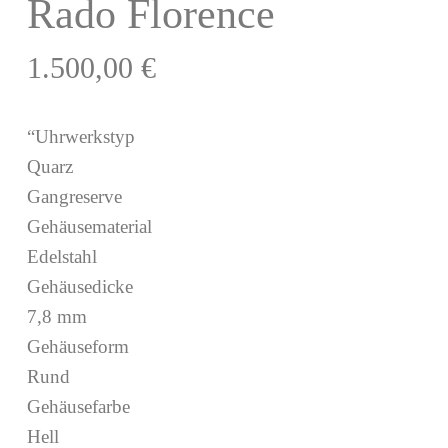
Rado Florence
1.500,00
€
“Uhrwerkstyp
Quarz
Gangreserve
Gehäusematerial
Edelstahl
Gehäusedicke
7,8 mm
Gehäuseform
Rund
Gehäusefarbe
Hell