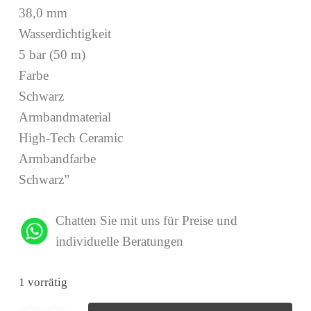
38,0 mm
Wasserdichtigkeit
5 bar (50 m)
Farbe
Schwarz
Armbandmaterial
High-Tech Ceramic
Armbandfarbe
Schwarz”
Chatten Sie mit uns für Preise und
individuelle Beratungen
1 vorrätig