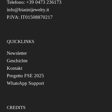
Telefono: +39 0473 236173
info@biasinijewelry.it
P.IVA: IT01508870217
QUICKLINKS
Newsletter
Geschichte
Kontakt
Progetto FSE 2025
WhatsApp Support
CREDITS