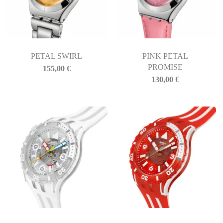
PETAL SWIRL
PINK PETAL
PROMISE
155,00
€
130,00
€