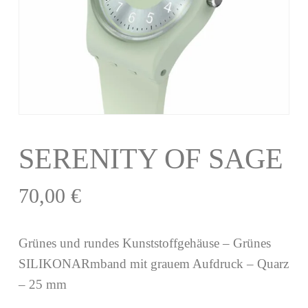
SERENITY OF SAGE
70,00
€
Grünes und rundes Kunststoffgehäuse – Grünes
SILIKONARmband mit grauem Aufdruck – Quarz
– 25 mm