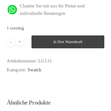
Chatten Sie mit uns für Preise und
individuelle Beratungen
1 vorrätig
In Den Warenkorb
Artikelnummer:
LG131
Kategorie:
Swatch
Ähnliche Produkte