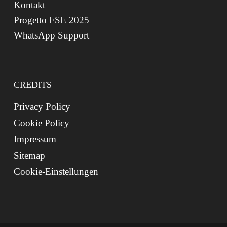
Kontakt
Progetto FSE 2025
WhatsApp Support
CREDITS
Privacy Policy
Cookie Policy
Impressum
Sitemap
Cookie-Einstellungen