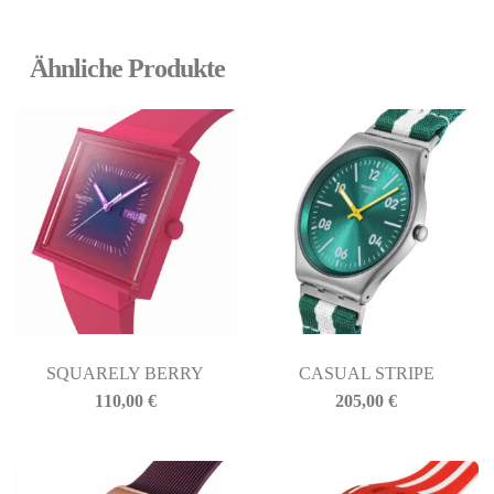
Ähnliche Produkte
SQUARELY BERRY
CASUAL STRIPE
110,00
€
205,00
€