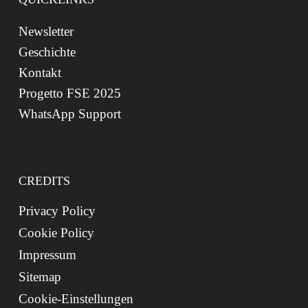
Newsletter
Geschichte
Kontakt
Progetto FSE 2025
WhatsApp Support
CREDITS
Privacy Policy
Cookie Policy
Impressum
Sitemap
Cookie-Einstellungen