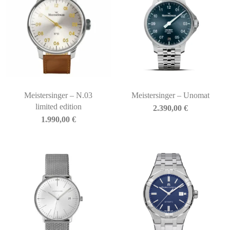
Meistersinger – N.03
Meistersinger – Unomat
limited edition
2.390,00
€
1.990,00
€