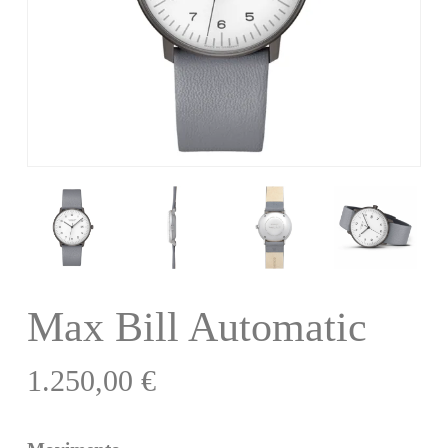
Max Bill Automatic
1.250,00
€