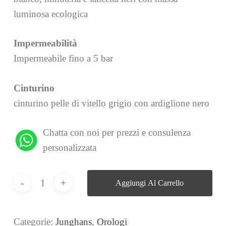
luminosa ecologica
Impermeabilità
Impermeabile fino a 5 bar
Cinturino
cinturino pelle di vitello grigio con ardiglione nero
Chatta con noi per prezzi e consulenza
personalizzata
Aggiungi Al Carrello
Categorie:
Junghans
,
Orologi