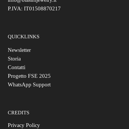
P.IVA: IT01508870217
QUICKLINKS
Newsletter
Storia
Contatti
Progetto FSE 2025
WhatsApp Support
CREDITS
Privacy Policy