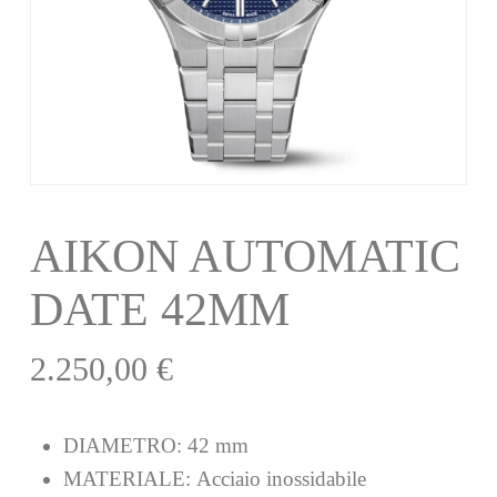
AIKON AUTOMATIC
DATE 42MM
2.250,00
€
DIAMETRO:
42 mm
MATERIALE:
Acciaio inossidabile