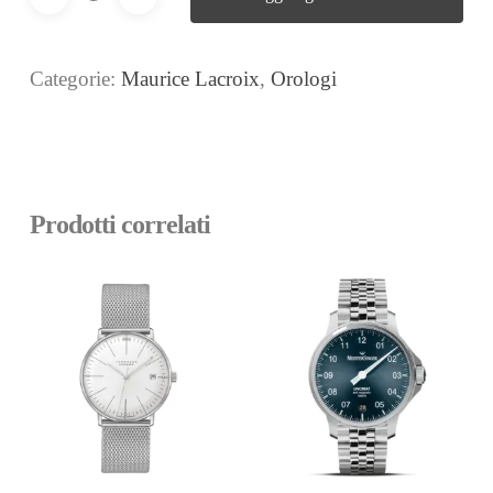
Categorie:
Maurice Lacroix
,
Orologi
Prodotti correlati