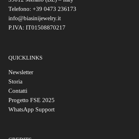
Telefono: +39 0473 236173
info@biasinijewelry.it
P.IVA: IT01508870217
QUICKLINKS
Newsletter
Storia
Contatti
Progetto FSE 2025
WhatsApp Support