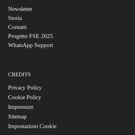
Newsletter
Storia
Contatti
Progetto FSE 2025
WhatsApp Support
CREDITS
Privacy Policy
Cookie Policy
Impressum
Sitemap
Impostazioni Cookie