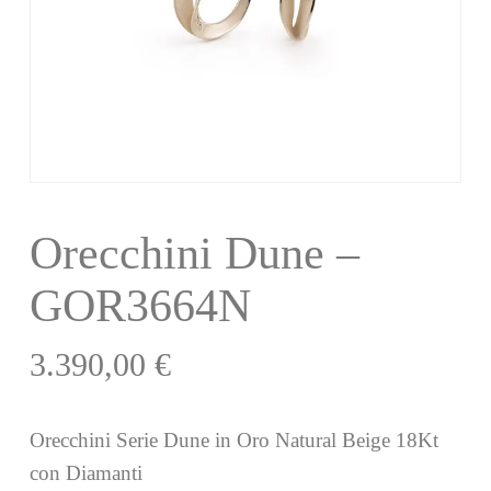
Orecchini Dune –
GOR3664N
3.390,00
€
Orecchini Serie Dune in Oro Natural Beige 18Kt
con Diamanti