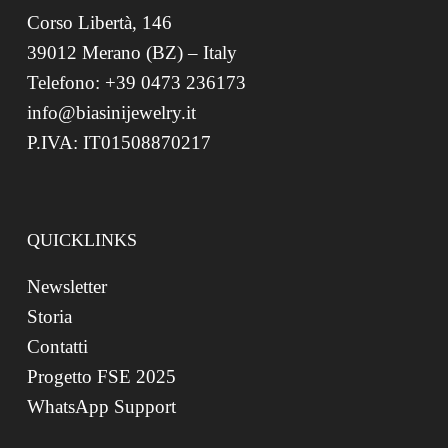
Corso Libertà, 146
39012 Merano (BZ) – Italy
Telefono: +39 0473 236173
info@biasinijewelry.it
P.IVA: IT01508870217
QUICKLINKS
Newsletter
Storia
Contatti
Progetto FSE 2025
WhatsApp Support