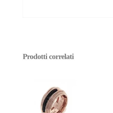
Prodotti correlati