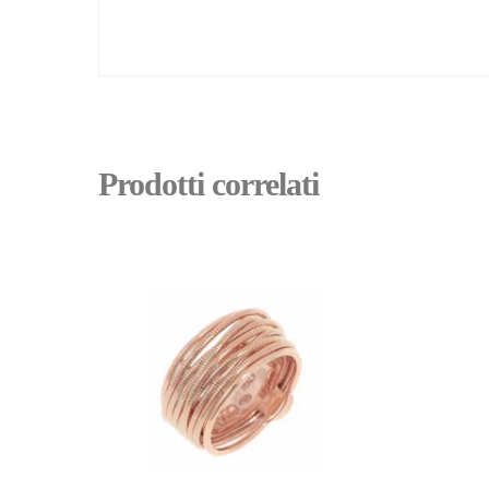
Prodotti correlati