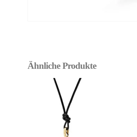
Ähnliche Produkte