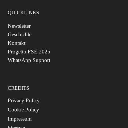
QUICKLINKS
Newsletter
Geschichte
Kontakt
Progetto FSE 2025
WhatsApp Support
CREDITS
Privacy Policy
Cookie Policy
Impressum
Sitemap