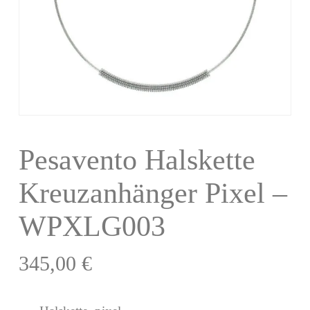
Pesavento Halskette
Kreuzanhänger Pixel –
WPXLG003
345,00
€