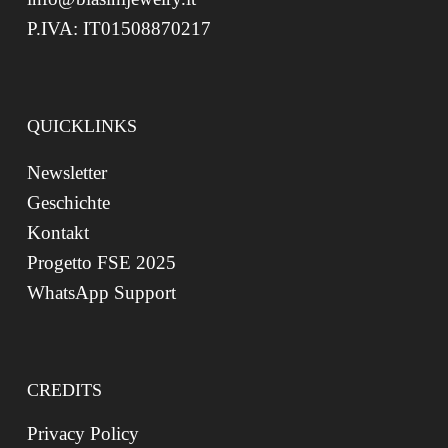
P.IVA: IT01508870217
QUICKLINKS
Newsletter
Geschichte
Kontakt
Progetto FSE 2025
WhatsApp Support
CREDITS
Privacy Policy