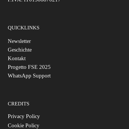
QUICKLINKS
Newsletter
Geschichte
Kontakt
Progetto FSE 2025
WhatsApp Support
CREDITS
Privacy Policy
Cookie Policy