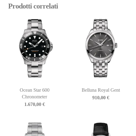
Prodotti correlati
Ocean Star 600
Belluna Royal Gent
Chronometer
910,00
€
1.670,00
€