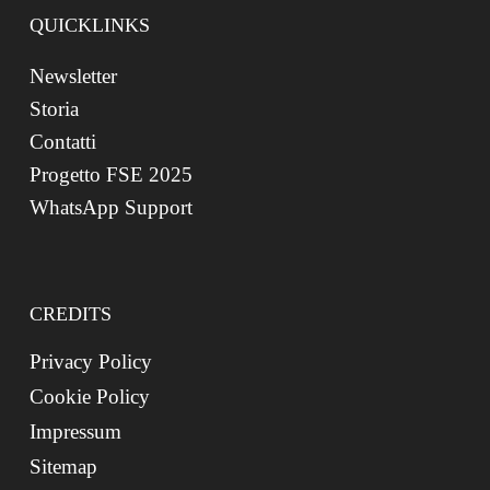
QUICKLINKS
Newsletter
Storia
Contatti
Progetto FSE 2025
WhatsApp Support
CREDITS
Privacy Policy
Cookie Policy
Impressum
Sitemap