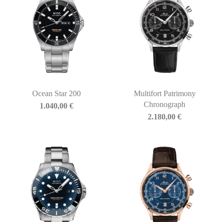
Ocean Star 200
Multifort Patrimony
Chronograph
1.040,00
€
2.180,00
€