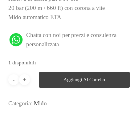
20 bar (200 m / 660 ft) con corona a vite
Mido automatico ETA
Chatta con noi per prezzi e consulenza
personalizzata
1 disponibili
Aggiungi Al Carrello
Categoria:
Mido