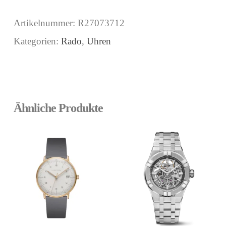
Artikelnummer:
R27073712
Kategorien:
Rado
,
Uhren
Ähnliche Produkte