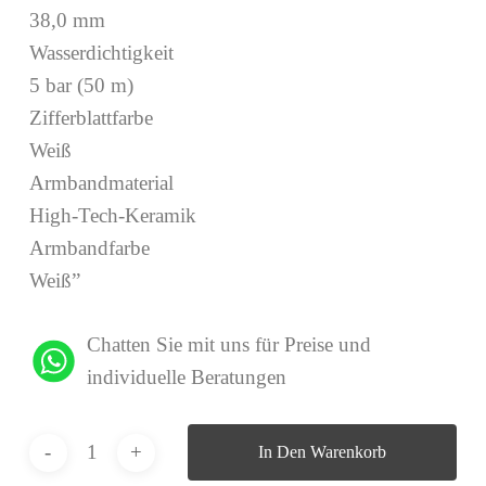
38,0 mm
Wasserdichtigkeit
5 bar (50 m)
Zifferblattfarbe
Weiß
Armbandmaterial
High-Tech-Keramik
Armbandfarbe
Weiß”
Chatten Sie mit uns für Preise und
individuelle Beratungen
In Den Warenkorb