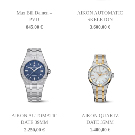
Max Bill Damen –
AIKON AUTOMATIC
PVD
SKELETON
845,00
€
3.600,00
€
AIKON AUTOMATIC
AIKON QUARTZ
DATE 39MM
DATE 35MM
2.250,00
€
1.400,00
€