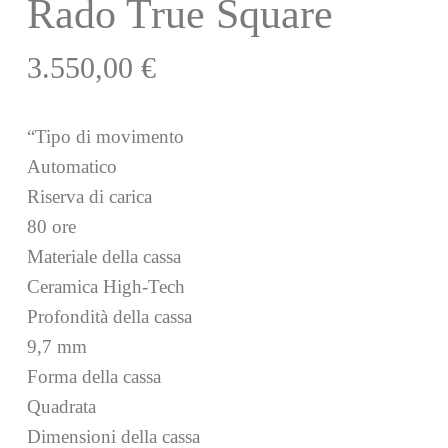
Rado True Square
3.550,00
€
“Tipo di movimento
Automatico
Riserva di carica
80 ore
Materiale della cassa
Ceramica High-Tech
Profondità della cassa
9,7 mm
Forma della cassa
Quadrata
Dimensioni della cassa