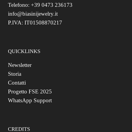
Telefono: +39 0473 236173
info@biasinijewelry.it
P.IVA: IT01508870217
QUICKLINKS
Newsletter
Storia
Contatti
Progetto FSE 2025
WhatsApp Support
CREDITS