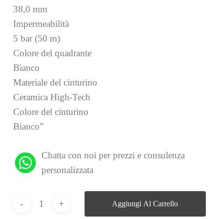
38,0 mm
Impermeabilità
5 bar (50 m)
Colore del quadrante
Bianco
Materiale del cinturino
Ceramica High-Tech
Colore del cinturino
Bianco”
Chatta con noi per prezzi e consulenza
personalizzata
Aggiungi Al Carrello